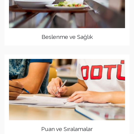
Beslenme ve Sağlık
Puan ve Sıralamalar