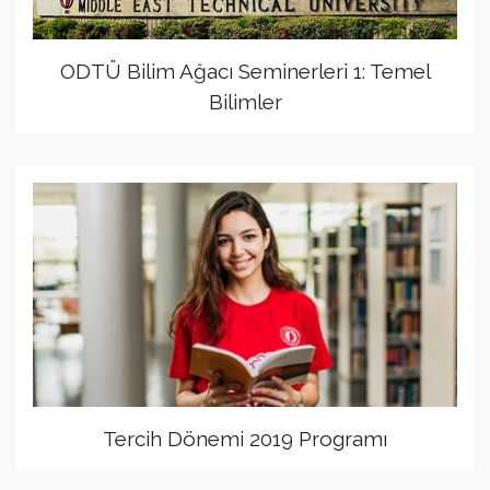
ODTÜ Bilim Ağacı Seminerleri 1: Temel
Bilimler
Tercih Dönemi 2019 Programı