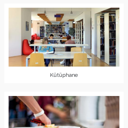
Kütüphane