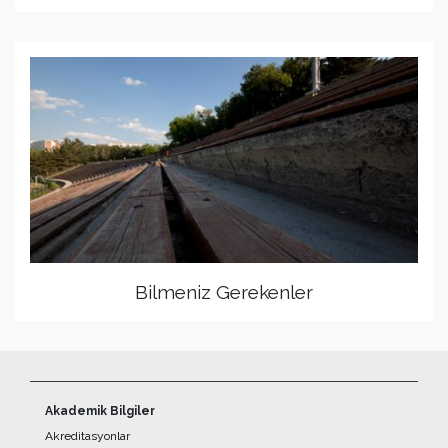
Bilmeniz Gerekenler
Akademik Bilgiler
Akreditasyonlar