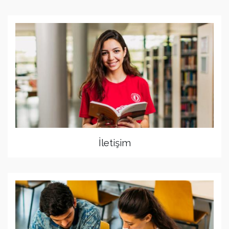
İletişim