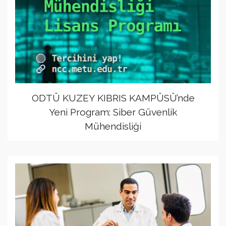
ODTÜ KUZEY KIBRIS KAMPÜSÜ’nde
Yeni Program: Siber Güvenlik
Mühendisliği