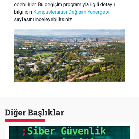
edebilirler. Bu değişim programıyla ilgili detaylı
bilgi için
Kampüslerarası Değişim Yönergesi
sayfasını inceleyebilirsiniz.
Diğer Başlıklar