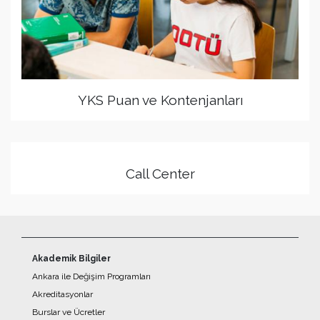
YKS Puan ve Kontenjanları
Call Center
Akademik Bilgiler
Ankara ile Değişim Programları
Akreditasyonlar
Burslar ve Ücretler