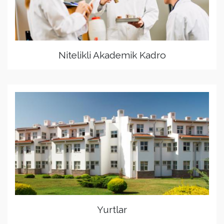
Nitelikli Akademik Kadro
Yurtlar