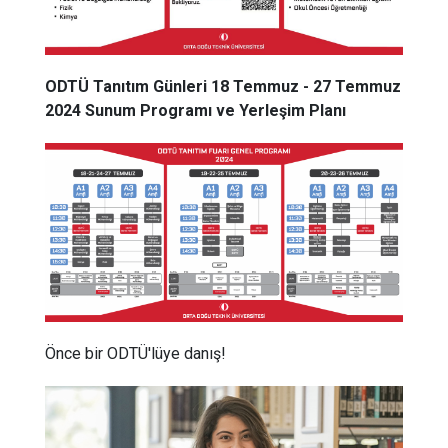
ODTÜ Tanıtım Günleri 18 Temmuz - 27 Temmuz
2024 Sunum Programı ve Yerleşim Planı
Önce bir ODTÜ'lüye danış!