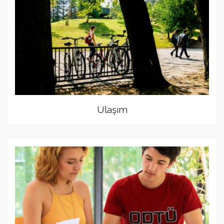
Ulaşım