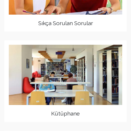
Sıkça Sorulan Sorular
Kütüphane