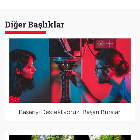
Diğer Başlıklar
Başarıyı Destekliyoruz! Başarı Bursları