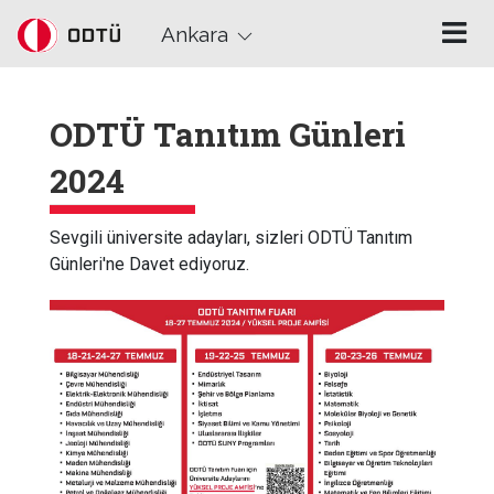
Skip to main content
Ankara
ODTÜ Tanıtım Günleri
2024
Sevgili üniversite adayları, sizleri ODTÜ Tanıtım
Günleri'ne Davet ediyoruz.