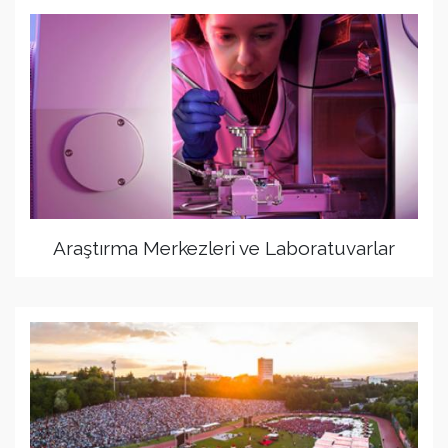
Araştırma Merkezleri ve Laboratuvarlar