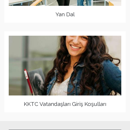
Yan Dal
KKTC Vatandaşları Giriş Koşulları