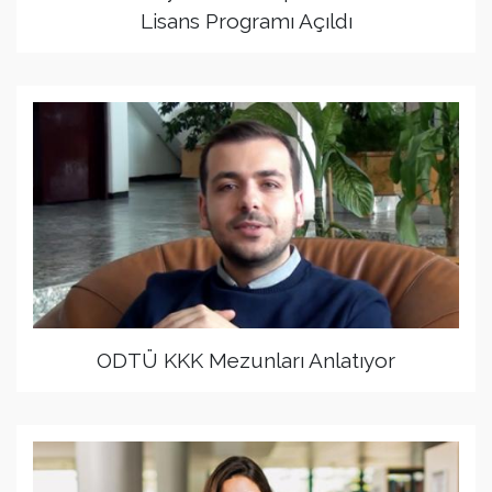
Lisans Programı Açıldı
ODTÜ KKK Mezunları Anlatıyor