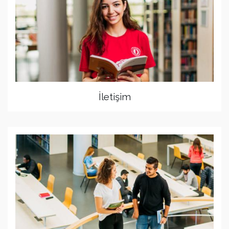
İletişim